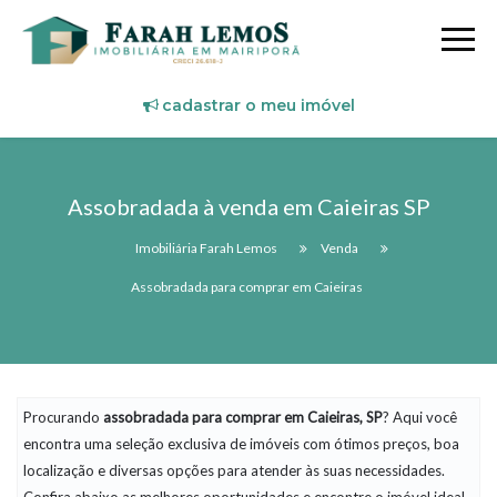
cadastrar o meu imóvel
Assobradada à venda em Caieiras SP
Imobiliária Farah Lemos
Venda
Assobradada para comprar em Caieiras
Procurando
assobradada
para comprar em Caieiras, SP
? Aqui você
encontra uma seleção exclusiva de imóveis com ótimos preços, boa
localização e diversas opções para atender às suas necessidades.