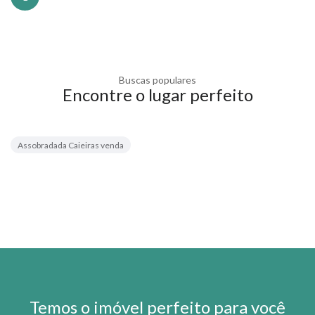
Buscas populares
Encontre o lugar perfeito
Assobradada Caieiras venda
Temos o imóvel perfeito para você