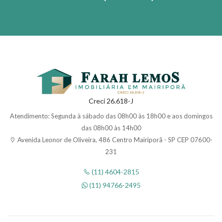
Creci 26.618-J
Atendimento: Segunda à sábado das 08h00 às 18h00 e aos domingos
das 08h00 às 14h00
Avenida Leonor de Oliveira, 486 Centro Mairiporã - SP CEP 07600-
231
(11) 4604-2815
(11) 94766-2495