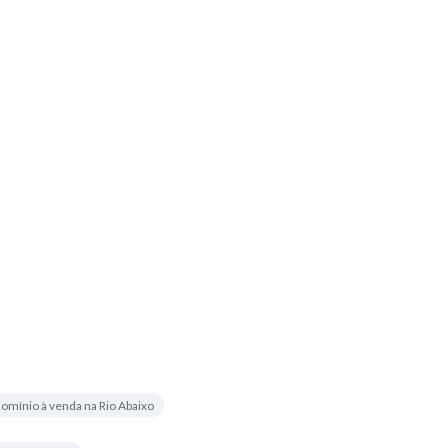
mínio à venda na Rio Abaixo