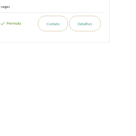
 vagas
Permuta
Contato
Detalhes