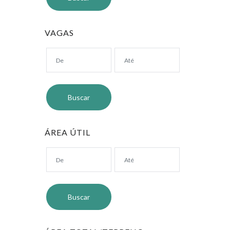
VAGAS
ÁREA ÚTIL