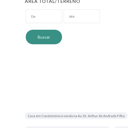
ÁREA TOTAL/TERRENO
Casa em Condomínio à venda na Av. Dr. Arthur de Andrade Filho