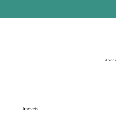
Atendi
Imóveis