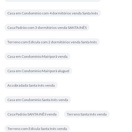
Casa em Condomínio com 4 dormitórios venda Santa Inês
Casa Padrão com 3 dormitórios venda SANTA INÊS
Terreno com Edícula com 2 dormitórios venda Santa Inês
Casa em Condomínio Mairiporã venda
Casa em Condomínio Mairiporã aluguel
Assobradada Santa Inês venda
Casa em Condomínio Santa Inês venda
Casa Padrão SANTA INÊS venda
Terreno Santa Inês venda
Terreno com Edícula Santa Inês venda