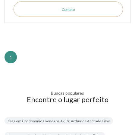
Contato
1
Buscas populares
Encontre o lugar perfeito
Casa em Condomínio à venda na Av. Dr. Arthur de Andrade Filho