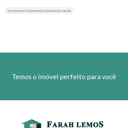
Terreno em Condomínio Santa Inês venda
Temos o imóvel perfeito para você