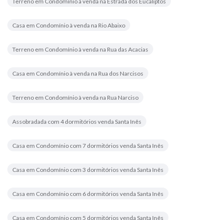
Terreno em Condomínio à venda na Estrada dos Eucaliptos
Casa em Condomínio à venda na Rio Abaixo
Terreno em Condomínio à venda na Rua das Acacias
Casa em Condomínio à venda na Rua dos Narcisos
Terreno em Condomínio à venda na Rua Narciso
Assobradada com 4 dormitórios venda Santa Inês
Casa em Condomínio com 7 dormitórios venda Santa Inês
Casa em Condomínio com 3 dormitórios venda Santa Inês
Casa em Condomínio com 6 dormitórios venda Santa Inês
Casa em Condomínio com 5 dormitórios venda Santa Inês