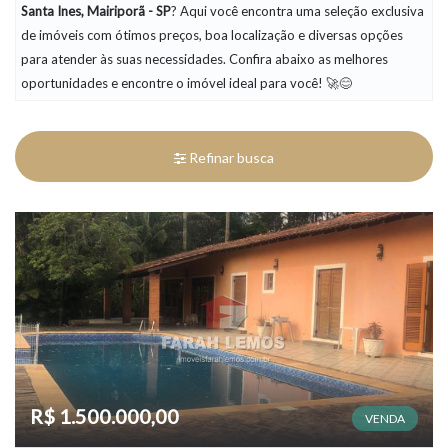
Santa Ines, Mairiporã - SP
? Aqui você encontra uma seleção exclusiva
de imóveis com ótimos preços, boa localização e diversas opções
para atender às suas necessidades. Confira abaixo as melhores
oportunidades e encontre o imóvel ideal para você! 🚀😊
Refinar busca
R$ 1.500.000,00
VENDA