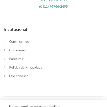
(11) 94766-2495
Institucional
Quem somos
Corretores
Parceiros
Política de Privacidade
Fale conosco
Usamos cookies para personalizar