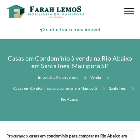
cadastrar o meu imóvel
Casas em Condomínio à venda na Rio Abaixo
em Santa Ines, Mairiporã SP
Imobiliária Farah Lemos
Venda
Casas em Condomínio para comprar em Mairiporã
Santa Ines
Rio Abaixo
Procurando
casas em condomínio
para comprar na Rio Abaixo em