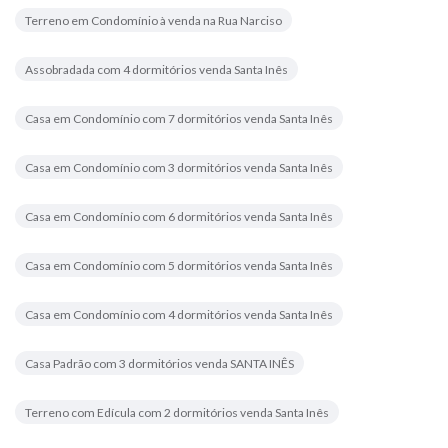
Terreno em Condomínio à venda na Rua Narciso
Assobradada com 4 dormitórios venda Santa Inês
Casa em Condomínio com 7 dormitórios venda Santa Inês
Casa em Condomínio com 3 dormitórios venda Santa Inês
Casa em Condomínio com 6 dormitórios venda Santa Inês
Casa em Condomínio com 5 dormitórios venda Santa Inês
Casa em Condomínio com 4 dormitórios venda Santa Inês
Casa Padrão com 3 dormitórios venda SANTA INÊS
Terreno com Edícula com 2 dormitórios venda Santa Inês