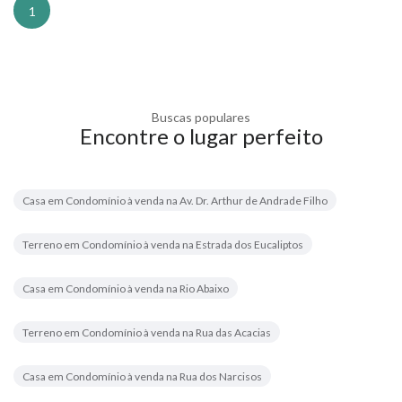
1
Buscas populares
Encontre o lugar perfeito
Casa em Condomínio à venda na Av. Dr. Arthur de Andrade Filho
Terreno em Condomínio à venda na Estrada dos Eucaliptos
Casa em Condomínio à venda na Rio Abaixo
Terreno em Condomínio à venda na Rua das Acacias
Casa em Condomínio à venda na Rua dos Narcisos