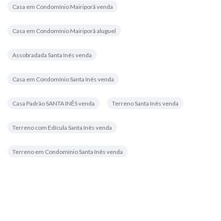
Casa em Condomínio Mairiporã venda
Casa em Condomínio Mairiporã aluguel
Assobradada Santa Inês venda
Casa em Condomínio Santa Inês venda
Casa Padrão SANTA INÊS venda
Terreno Santa Inês venda
Terreno com Edícula Santa Inês venda
Terreno em Condomínio Santa Inês venda