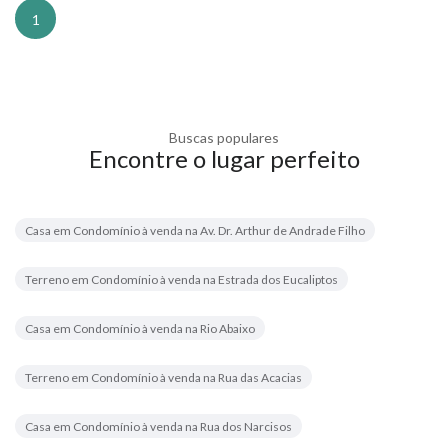
1
Buscas populares
Encontre o lugar perfeito
Casa em Condomínio à venda na Av. Dr. Arthur de Andrade Filho
Terreno em Condomínio à venda na Estrada dos Eucaliptos
Casa em Condomínio à venda na Rio Abaixo
Terreno em Condomínio à venda na Rua das Acacias
Casa em Condomínio à venda na Rua dos Narcisos