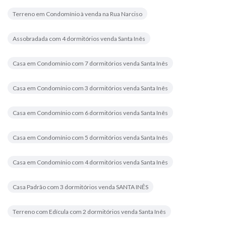
Terreno em Condomínio à venda na Rua Narciso
Assobradada com 4 dormitórios venda Santa Inês
Casa em Condomínio com 7 dormitórios venda Santa Inês
Casa em Condomínio com 3 dormitórios venda Santa Inês
Casa em Condomínio com 6 dormitórios venda Santa Inês
Casa em Condomínio com 5 dormitórios venda Santa Inês
Casa em Condomínio com 4 dormitórios venda Santa Inês
Casa Padrão com 3 dormitórios venda SANTA INÊS
Terreno com Edícula com 2 dormitórios venda Santa Inês