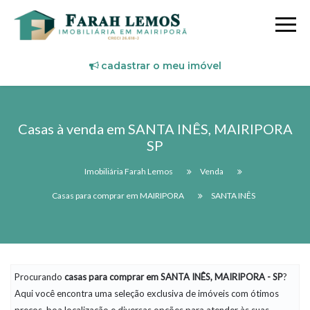
cadastrar o meu imóvel
Casas à venda em SANTA INÊS, MAIRIPORA
SP
Imobiliária Farah Lemos
Venda
Casas para comprar em MAIRIPORA
SANTA INÊS
Procurando
casas
para comprar em SANTA INÊS, MAIRIPORA - SP
?
Aqui você encontra uma seleção exclusiva de imóveis com ótimos