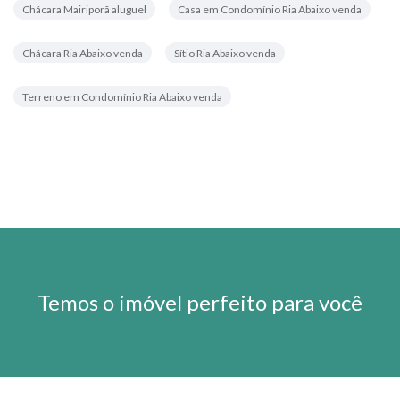
Chácara Mairiporã aluguel
Casa em Condomínio Ria Abaixo venda
Chácara Ria Abaixo venda
Sítio Ria Abaixo venda
Terreno em Condomínio Ria Abaixo venda
Temos o imóvel perfeito para você