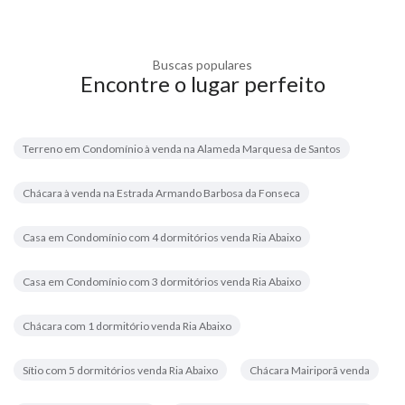
Buscas populares
Encontre o lugar perfeito
Terreno em Condomínio à venda na Alameda Marquesa de Santos
Chácara à venda na Estrada Armando Barbosa da Fonseca
Casa em Condomínio com 4 dormitórios venda Ria Abaixo
Casa em Condomínio com 3 dormitórios venda Ria Abaixo
Chácara com 1 dormitório venda Ria Abaixo
Sítio com 5 dormitórios venda Ria Abaixo
Chácara Mairiporã venda