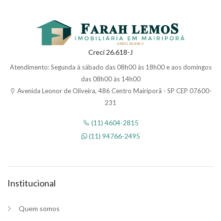
Creci 26.618-J
Atendimento: Segunda à sábado das 08h00 às 18h00 e aos domingos
das 08h00 às 14h00
Avenida Leonor de Oliveira, 486 Centro Mairiporã - SP CEP 07600-
231
(11) 4604-2815
(11) 94766-2495
Institucional
Quem somos