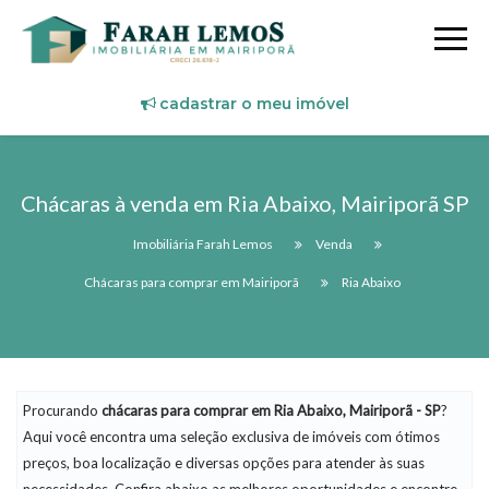
cadastrar o meu imóvel
Chácaras à venda em Ria Abaixo, Mairiporã SP
Imobiliária Farah Lemos
Venda
Chácaras para comprar em Mairiporã
Ria Abaixo
Procurando
chácaras
para comprar em Ria Abaixo, Mairiporã - SP
?
Aqui você encontra uma seleção exclusiva de imóveis com ótimos
preços, boa localização e diversas opções para atender às suas