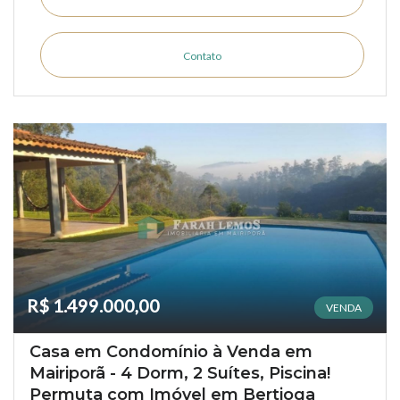
Contato
R$ 1.499.000,00
VENDA
Casa em Condomínio à Venda em
Mairiporã - 4 Dorm, 2 Suítes, Piscina!
Permuta com Imóvel em Bertioga