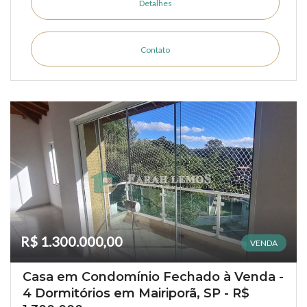
Detalhes
Contato
R$ 1.300.000,00
VENDA
Casa em Condomínio Fechado à Venda -
4 Dormitórios em Mairiporã, SP - R$