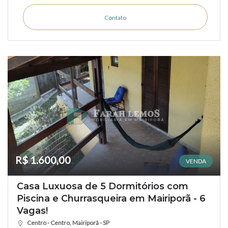
Contato
R$ 1.600,00
VENDA
Casa Luxuosa de 5 Dormitórios com
Piscina e Churrasqueira em Mairiporã - 6
Vagas!
Centro - Centro, Mairiporã - SP