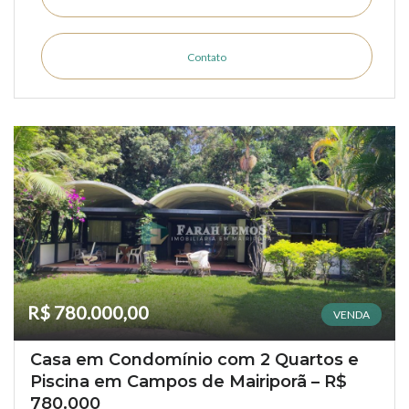
Contato
R$ 780.000,00
VENDA
Casa em Condomínio com 2 Quartos e
Piscina em Campos de Mairiporã – R$
780.000