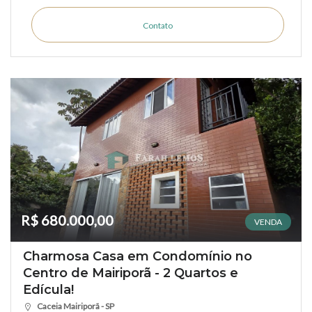
Contato
R$ 680.000,00
VENDA
Charmosa Casa em Condomínio no
Centro de Mairiporã - 2 Quartos e
Edícula!
Caceia Mairiporã - SP