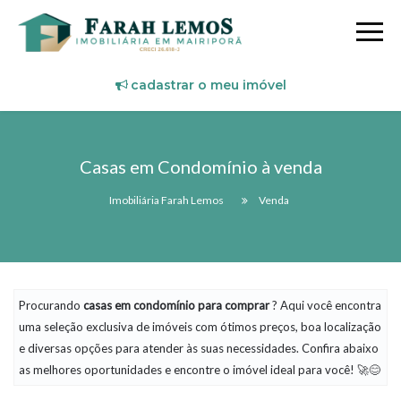
cadastrar o meu imóvel
Casas em Condomínio à venda
Imobiliária Farah Lemos
Venda
Procurando
casas em condomínio
para comprar
? Aqui você encontra
uma seleção exclusiva de imóveis com ótimos preços, boa localização
e diversas opções para atender às suas necessidades. Confira abaixo
as melhores oportunidades e encontre o imóvel ideal para você! 🚀😊