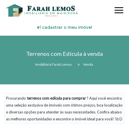
cadastrar o meu imóvel
Terrenos com Edícula à venda
Imobiliária Farah Lemos
Venda
Procurando
terrenos com edícula
para comprar
? Aqui você encontra
uma seleção exclusiva de imóveis com ótimos preços, boa localização
e diversas opções para atender às suas necessidades. Confira abaixo
as melhores oportunidades e encontre o imóvel ideal para você! 🚀😊