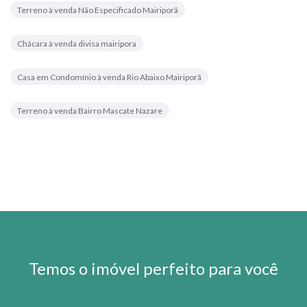
Terreno à venda Não Especificado Mairiporã
Chácara à venda divisa mairipora
Casa em Condomínio à venda Rio Abaixo Mairiporã
Terreno à venda Bairro Mascate Nazare
Temos o imóvel perfeito para você