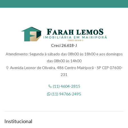
Creci 26.618-J
Atendimento: Segunda à sábado das 08h00 às 18h00 e aos domingos
das 08h00 às 14h00
Avenida Leonor de Oliveira, 486 Centro Mairiporã - SP CEP 07600-
231
(11) 4604-2815
(11) 94766-2495
Institucional