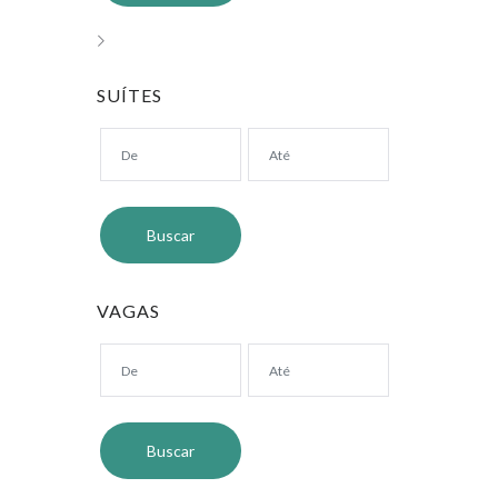
SUÍTES
VAGAS