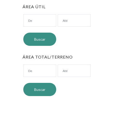
ÁREA ÚTIL
ÁREA TOTAL/TERRENO