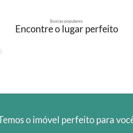
Buscas populares
Encontre o lugar perfeito
Temos o imóvel perfeito para voc