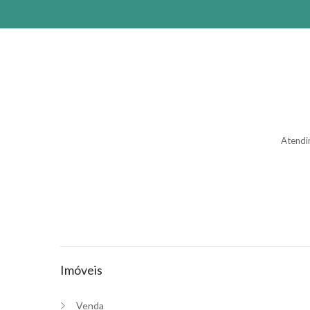
Atendi
Imóveis
Venda