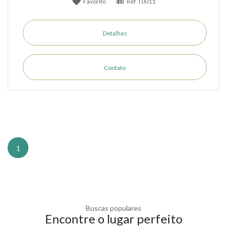
Favorito
Ref.
T0011
Detalhes
Contato
1
Buscas populares
Encontre o lugar perfeito