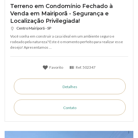
Terreno em Condomínio Fechado à
Venda em Mairiporã - Segurança e
Localização Privilegiada!
Centro Mairiporã - SP
Você sonha em construir a casa ideal em um ambiente seguro e
rodeado pela natureza? Este é o momento perfeito para realizar esse
desejo! Apresentamos ...
Favorito
Ref.
502347
Detalhes
Contato