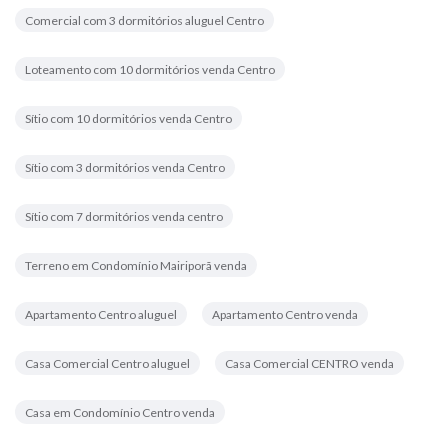
Comercial com 3 dormitórios aluguel Centro
Loteamento com 10 dormitórios venda Centro
Sítio com 10 dormitórios venda Centro
Sítio com 3 dormitórios venda Centro
Sítio com 7 dormitórios venda centro
Terreno em Condomínio Mairiporã venda
Apartamento Centro aluguel
Apartamento Centro venda
Casa Comercial Centro aluguel
Casa Comercial CENTRO venda
Casa em Condomínio Centro venda