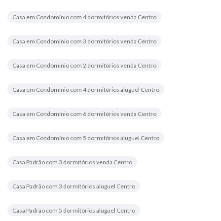
Casa em Condomínio com 4 dormitórios venda Centro
Casa em Condomínio com 3 dormitórios venda Centro
Casa em Condomínio com 2 dormitórios venda Centro
Casa em Condomínio com 4 dormitórios aluguel Centro
Casa em Condomínio com 6 dormitórios venda Centro
Casa em Condomínio com 5 dormitórios aluguel Centro
Casa Padrão com 3 dormitórios venda Centro
Casa Padrão com 3 dormitórios aluguel Centro
Casa Padrão com 5 dormitórios aluguel Centro