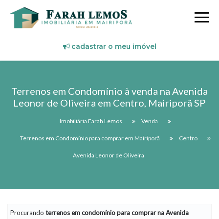
cadastrar o meu imóvel
Terrenos em Condomínio à venda na Avenida
Leonor de Oliveira em Centro, Mairiporã SP
Imobiliária Farah Lemos
Venda
Terrenos em Condomínio para comprar em Mairiporã
Centro
Avenida Leonor de Oliveira
Procurando
terrenos em condomínio
para comprar na Avenida