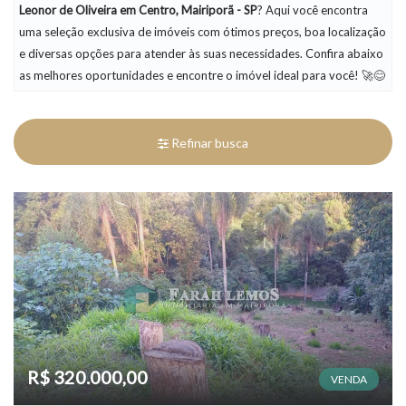
Leonor de Oliveira em Centro, Mairiporã - SP
? Aqui você encontra
uma seleção exclusiva de imóveis com ótimos preços, boa localização
e diversas opções para atender às suas necessidades. Confira abaixo
as melhores oportunidades e encontre o imóvel ideal para você! 🚀😊
Refinar busca
R$ 320.000,00
VENDA