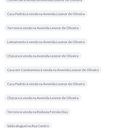
Casa Padrão à venda na Avenida Leonor de Oliveira
Terreno à venda na Avenida Leonor de Oliveira
Loteamento à venda na Avenida Leonor de Oliveira
Chácara à venda na Avenida Leonor de Oliveira
Casa em Condomínio à venda na Avenida Leonor de Oliveira
Casa Padrão à venda na Avenida Leonor de Oliveira
Chácara à venda na Avenida Leonor de Oliveira
Terreno à venda na Rodovia Fernão Dias
Salão aluguel na Rua Centro