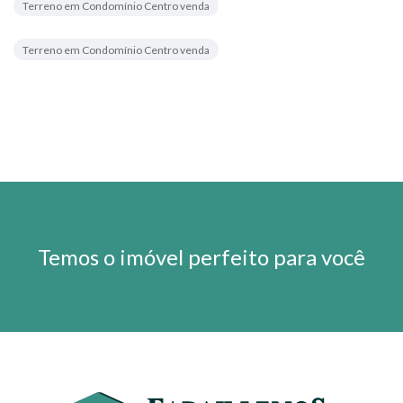
Terreno em Condomínio Centro venda
Terreno em Condomínio Centro venda
Temos o imóvel perfeito para você