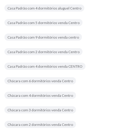
Casa Padrão com 4 dormitórios aluguel Centro
Casa Padrão com 5 dormitórios venda Centro
Casa Padrão com 9 dormitórios venda centro
Casa Padrão com 2 dormitórios venda Centro
Casa Padrão com 4 dormitórios venda CENTRO
Chácara com 6 dormitórios venda Centro
Chácara com 4 dormitórios venda Centro
Chácara com 3 dormitórios venda Centro
Chácara com 2 dormitórios venda Centro