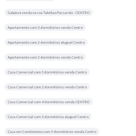
Galpão à venda na rua Tabeliao Passarela - CENTRO
Apartamento com 3 dormitórios venda Centro
Apartamento com 2 dormitórios aluguel Centro
Apartamento com 2 dormitórios venda Centro
Casa Comercial com 3 dormitórios venda Centro
Casa Comercial com 2 dormitórios venda Centro
Casa Comercial com 4 dormitórios venda CENTRO
Casa Comercial com 3 dormitórios aluguel Centro
Casa em Condomínio com 5 dormitórios venda Centro